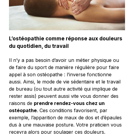
L’ostéopathie comme réponse aux douleurs
du quotidien, du travail
Il n’y a pas besoin d’avoir un métier physique ou
de faire du sport de manière régulière pour faire
appel à son ostéopathe : l’inverse fonctionne
aussi. Ainsi, le mode de vie sédentaire et le travail
de bureau (ou tout autre activité qui implique de
rester assis) peuvent aussi vite vous donner des
raisons de
prendre rendez-vous chez un
ostéopath
e
. Ces conditions favorisent, par
exemple, l’apparition de maux de dos et d’épaules
dus à une mauvaise posture. Votre praticien vous
recevra alors pour soulager ces douleurs.