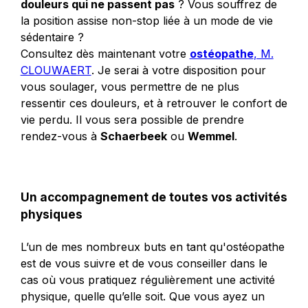
douleurs qui ne passent pas
? Vous souffrez de
la position assise non-stop liée à un mode de vie
sédentaire ?
Consultez dès maintenant votre
ostéopathe
, M.
CLOUWAERT
. Je serai à votre disposition pour
vous soulager, vous permettre de ne plus
ressentir ces douleurs, et à retrouver le confort de
vie perdu. Il vous sera possible de prendre
rendez-vous à
Schaerbeek
ou
Wemmel
.
Un accompagnement de toutes vos activités
physiques
L’un de mes nombreux buts en tant qu'ostéopathe
est de vous suivre et de vous conseiller dans le
cas où vous pratiquez régulièrement une activité
physique, quelle qu’elle soit. Que vous ayez un