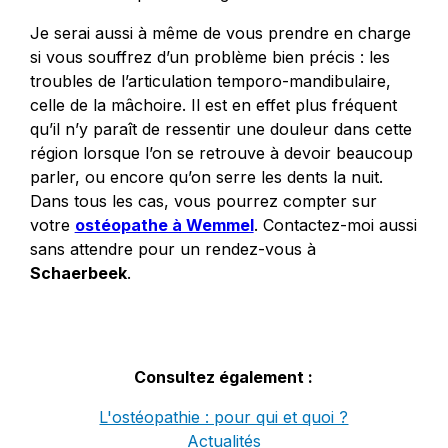
Je serai aussi à même de vous prendre en charge
si vous souffrez d’un problème bien précis : les
troubles de l’articulation temporo-mandibulaire,
celle de la mâchoire. Il est en effet plus fréquent
qu’il n’y paraît de ressentir une douleur dans cette
région lorsque l’on se retrouve à devoir beaucoup
parler, ou encore qu’on serre les dents la nuit.
Dans tous les cas, vous pourrez compter sur
votre
ostéopathe à Wemmel
. Contactez-moi aussi
sans attendre pour un rendez-vous à
Schaerbeek
.
Consultez également :
L'ostéopathie : pour qui et quoi ?
Actualités