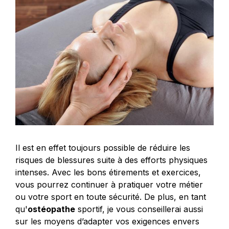
Il est en effet toujours possible de réduire les
risques de blessures suite à des efforts physiques
intenses. Avec les bons étirements et exercices,
vous pourrez continuer à pratiquer votre métier
ou votre sport en toute sécurité. De plus, en tant
qu'
ostéopathe
sportif, je vous conseillerai aussi
sur les moyens d’adapter vos exigences envers