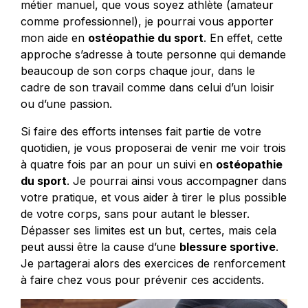
métier manuel, que vous soyez athlète (amateur
comme professionnel), je pourrai vous apporter
mon aide en
ostéopathie du sport
. En effet, cette
approche s’adresse à toute personne qui demande
beaucoup de son corps chaque jour, dans le
cadre de son travail comme dans celui d’un loisir
ou d’une passion.
Si faire des efforts intenses fait partie de votre
quotidien, je vous proposerai de venir me voir trois
à quatre fois par an pour un suivi en
ostéopathie
du sport
. Je pourrai ainsi vous accompagner dans
votre pratique, et vous aider à tirer le plus possible
de votre corps, sans pour autant le blesser.
Dépasser ses limites est un but, certes, mais cela
peut aussi être la cause d’une
blessure sportive
.
Je partagerai alors des exercices de renforcement
à faire chez vous pour prévenir ces accidents.